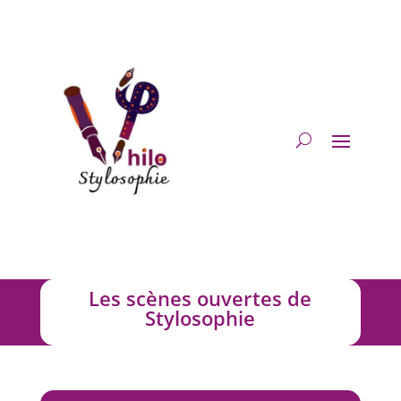
Les scènes ouvertes de
Stylosophie