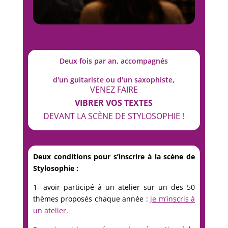
Deux fois par an, accompagnés
d'un guitariste ou d'un saxophiste,
VENEZ FAIRE
VIBRER VOS
TEXTES
DEVANT LA SCÈNE DE STYLOSOPHIE !
Deux conditions pour s’inscrire à la scène de
Stylosophie :
1- avoir participé à un atelier sur un des 50
thèmes proposés chaque année :
je m’inscris à
un atelier.