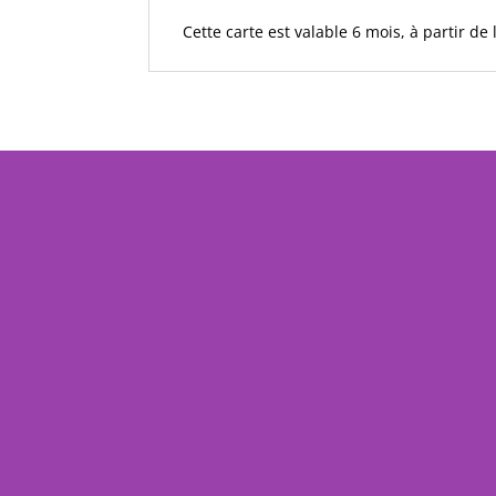
Cette carte est valable 6 mois, à partir d