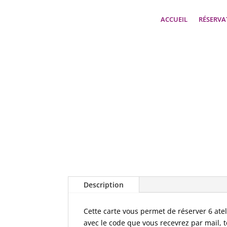
ACCUEIL
RÉSERVA
Description
Cette carte vous permet de réserver 6 atel
avec le code que vous recevrez par mail, to