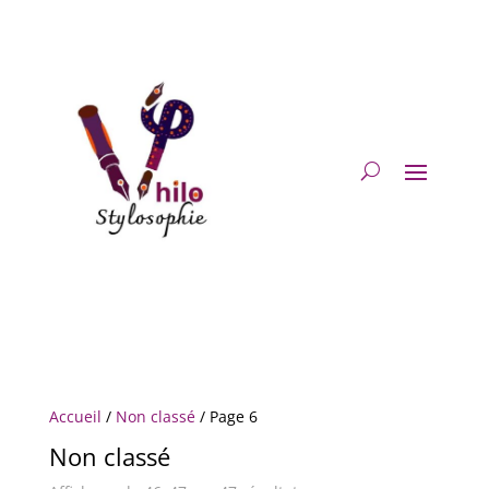
Accueil
/
Non classé
/ Page 6
Non classé