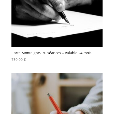
Carte Montaigne- 30 séances – Valable 24 mois
750,00
€