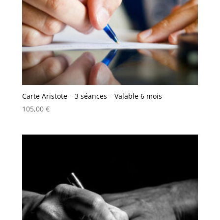
Carte Aristote – 3 séances – Valable 6 mois
105,00
€