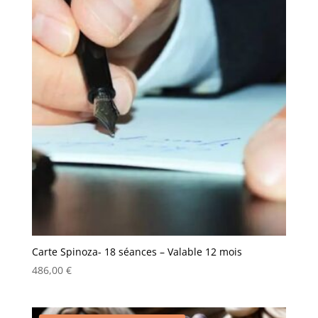
Carte Spinoza- 18 séances – Valable 12 mois
486,00
€