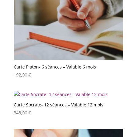
Carte Platon- 6 séances – Valable 6 mois
192,00
€
Carte Socrate- 12 séances – Valable 12 mois
348,00
€