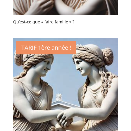
Qu’est-ce que « faire famille » ?
TARIF 1ère année !