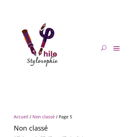
Accueil
/
Non classé
/ Page 5
Non classé